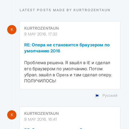
LATEST POSTS MADE BY KURTROZENTAUN
KURTROZENTAUN
K
9 MAY 2016, 17:32
RE: Опера не становится браузером по
умолчанию 2016
Проблема решена. Я зашёл в IE и сделал
его браузером по умолчанию. Потом
убрал, зашёл в Opera и там сделал оперу.
ПОЛУЧИЛОСЬ!
Русский
KURTROZENTAUN
K
9 MAY 2016, 16:41