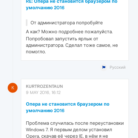
RE: Опера не становится браузером по
умолчанию 2016
От администратора попробуйте
А как? Можно подробнее пожалуйста.
Попробовал запустить ярлык от
администратора. Сделал тоже самое, не
помогло.
Русский
KURTROZENTAUN
K
9 MAY 2016, 16:12
Опера не становится браузером по
умолчанию 2016
Проблема случилась после переустановки
Windows 7. Я первым делом установил
Opera, скачав её через IE, в нём я не