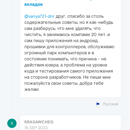
вкладок
@sanya721-dnr
друг, спасибо за столь
содержательные советы, но я как-нибудь
сам разберусь, что мне удалять, что
чистить, я занимаюсь компами 20 лет, и
сам пишу приложения на андроид,
прошивки для контроллеров, обслуживаю
огромный парк компьютеров и в
состоянии понимать, что причина – не
действия юзера, а проблема на уровне
кода и тестирования самого приложения
на стороне разработчиков. Не пиши мне
пожалуйста свои советы, добра тебе
желаю
Русский
KRASAWCHEG
K
15 SEP 2023,