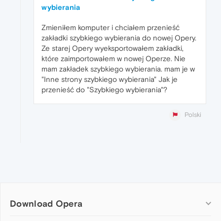
wybierania
Zmieniłem komputer i chciałem przenieść
zakładki szybkiego wybierania do nowej Opery.
Ze starej Opery wyeksportowałem zakładki,
które zaimportowałem w nowej Operze. Nie
mam zakładek szybkiego wybierania. mam je w
"Inne strony szybkiego wybierania" Jak je
przenieść do "Szybkiego wybierania"?
Polski
Download Opera