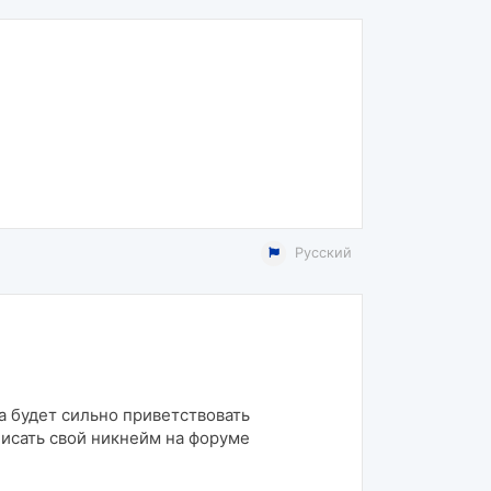
Русский
 будет сильно приветствовать
писать свой никнейм на форуме