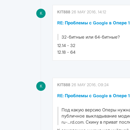
KIT888
26 MAY 2016, 14:12
K
RE: Проблемы с Google в Опере 1
32-битные или 64-битные?
12.14 - 32
12.18 - 64
KIT888
26 MAY 2016, 09:24
K
RE: Проблемы с Google в Опере 1
Под какую версию Оперы нужна
публичное выкладывание модифи
ru-...rd.com. Скину в приват пос