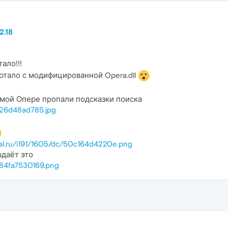
2.18
ало!!!
отало с модифицированной Opera.dll
самой Опере пропали подсказки поиска
a826d48ad785.jpg
ikal.ru/i191/1605/dc/50c164d4220e.png
ыдаёт это
/184fa7530169.png