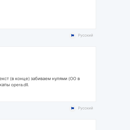
Русский
кст (в конце) забиваем нулями (00 в
пы opera.dll.
Русский