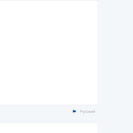
Русский