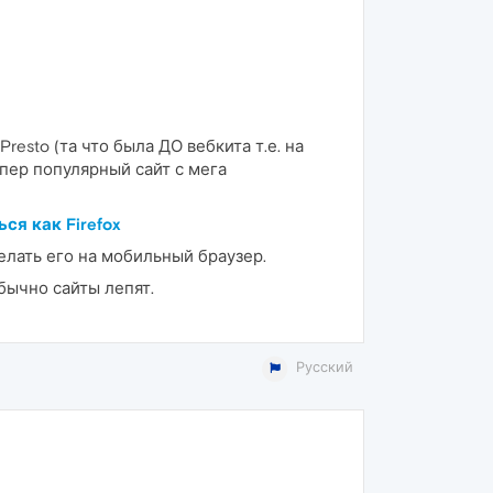
sto (та что была ДО вебкита т.е. на
упер популярный сайт с мега
ся как Firefox
елать его на мобильный браузер.
бычно сайты лепят.
Русский