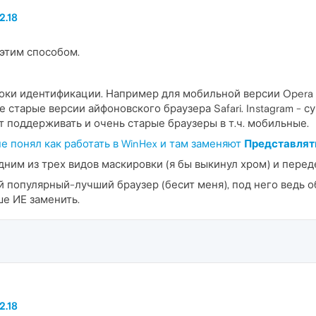
2.18
этим способом.
ки идентификации. Например для мобильной версии Opera Pre
 старые версии айфоновского браузера Safari. Instagram - с
поддерживать и очень старые браузеры в т.ч. мобильные.
 не понял как работать в WinHex и там заменяют
Представлять
дним из трех видов маскировки (я бы выкинул хром) и перед
 популярный-лучший браузер (бесит меня), под него ведь о
ше ИЕ заменить.
2.18