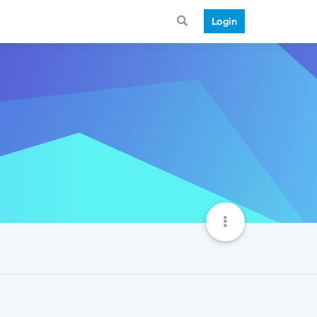
Login