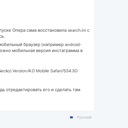
пуске Опера сама восстановила search.ini с
сь.
 мобильный браузер (например android-
озможно мобильная версия инстаграмма в
Gecko) Version/4.0 Mobile Safari/534.30
удь отредактировать его и сделать там
Русский