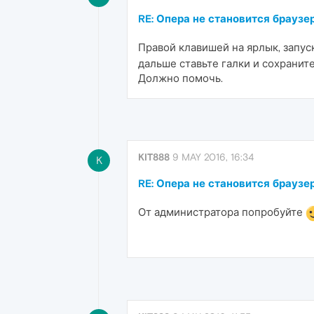
RE: Опера не становится браузе
Правой клавишей на ярлык, запу
дальше ставьте галки и сохраните
Должно помочь.
KIT888
9 MAY 2016, 16:34
K
RE: Опера не становится браузе
От администратора попробуйте