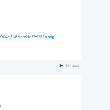
ru/i094/1605/ca/c2fe6fe1268b.png
Русский
0