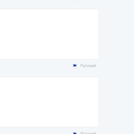
Русский
Русский