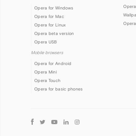
Opera
Opera for Windows
Wallp
Opera for Mac
Opera
Opera for Linux
Opera beta version
Opera USB
Mobile browsers
Opera for Android
Opera Mini
Opera Touch
Opera for basic phones
Follow
Opera