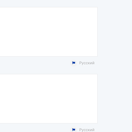
Русский
Русский