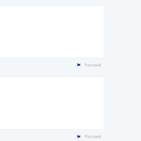
Русский
Русский