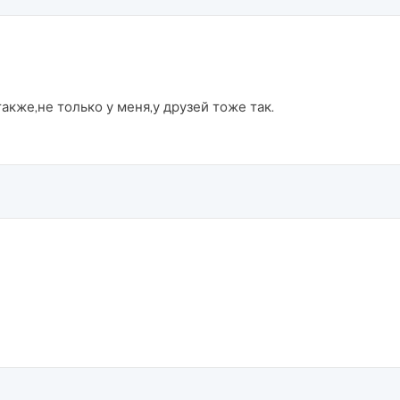
акже,не только у меня,у друзей тоже так.