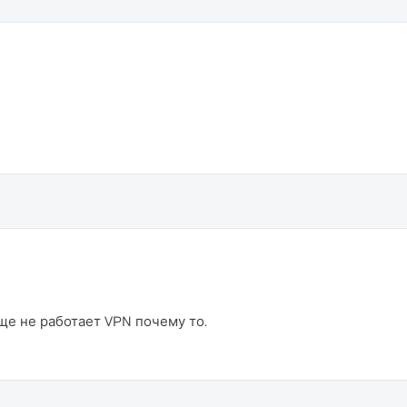
ще не работает VPN почему то.