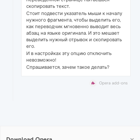
скопировать текст.
Стоит подвести указатель мыши к началу
нужного фрагмента, чтобы выделить его,
как переводчик мгновенно выводит весь
абзац на языке оригинала. И это мешает
выделить нужный отрывок и скопировать
его.
И в настройках эту опцию отключить
невозможно!
Спрашивается, зачем такое делать?
Opera add-ons
Download Opera