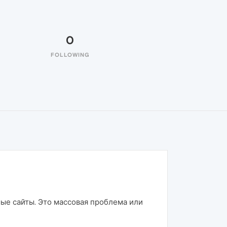
0
FOLLOWING
мые сайты. Это массовая проблема или