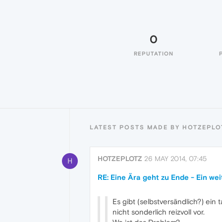
0
REPUTATION
LATEST POSTS MADE BY HOTZEPLO
HOTZEPLOTZ
26 MAY 2014, 07:45
H
RE: Eine Ära geht zu Ende - Ein we
Es gibt (selbstversändlich?) ein
nicht sonderlich reizvoll vor.