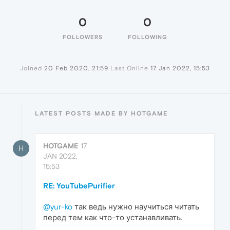
0
0
FOLLOWERS
FOLLOWING
Joined
20 Feb 2020, 21:59
Last Online
17 Jan 2022, 15:53
LATEST POSTS MADE BY HOTGAME
HOTGAME
17
H
JAN 2022,
15:53
RE: YouTubePurifier
@yur-ko
так ведь нужно научиться читать
перед тем как что-то устанавливать.