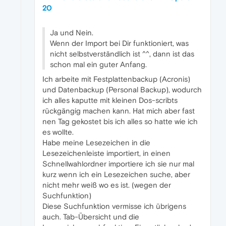
20
Ja und Nein.
Wenn der Import bei Dir funktioniert, was
nicht selbstverständlich ist ^^, dann ist das
schon mal ein guter Anfang.
Ich arbeite mit Festplattenbackup (Acronis)
und Datenbackup (Personal Backup), wodurch
ich alles kaputte mit kleinen Dos-scribts
rückgängig machen kann. Hat mich aber fast
nen Tag gekostet bis ich alles so hatte wie ich
es wollte.
Habe meine Lesezeichen in die
Lesezeichenleiste importiert, in einen
Schnellwahlordner importiere ich sie nur mal
kurz wenn ich ein Lesezeichen suche, aber
nicht mehr weiß wo es ist. (wegen der
Suchfunktion)
Diese Suchfunktion vermisse ich übrigens
auch. Tab-Übersicht und die