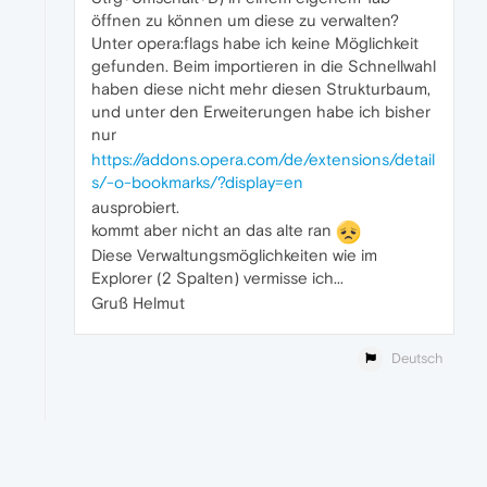
öffnen zu können um diese zu verwalten?
Unter opera:flags habe ich keine Möglichkeit
gefunden. Beim importieren in die Schnellwahl
haben diese nicht mehr diesen Strukturbaum,
und unter den Erweiterungen habe ich bisher
nur
https://addons.opera.com/de/extensions/detail
s/-o-bookmarks/?display=en
ausprobiert.
kommt aber nicht an das alte ran
Diese Verwaltungsmöglichkeiten wie im
Explorer (2 Spalten) vermisse ich...
Gruß Helmut
Deutsch