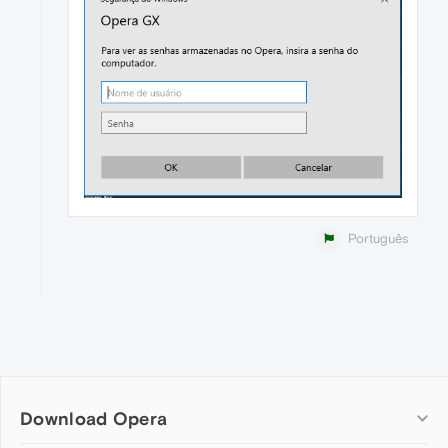
Português
Download Opera