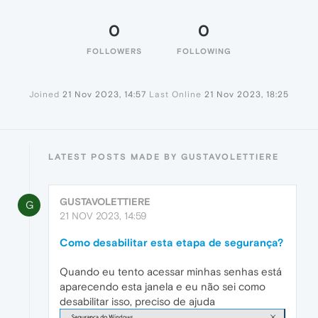
0
0
FOLLOWERS
FOLLOWING
Joined
21 Nov 2023, 14:57
Last Online
21 Nov 2023, 18:25
LATEST POSTS MADE BY GUSTAVOLETTIERE
GUSTAVOLETTIERE
G
21 NOV 2023, 14:59
Como desabilitar esta etapa de segurança?
Quando eu tento acessar minhas senhas está
aparecendo esta janela e eu não sei como
desabilitar isso, preciso de ajuda