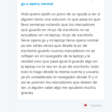
gx a opera normal
Hola quiero pedir un poco de su ayuda a ver si
alguien tiene una solucion, lo que pasa es que
llevo semanas notando que los marcadores
que guardo en mi pc de escritorio no se
actualizan en mi laptop, mi pc de escritorio
tiene opera gx y mi laptop tiene opera normal
ya van varias veces que desde la pc de
escritorio guardo nuevos marcadores no se
reflejan en el navegador de la laptop y la
verdad creo que pasa igual si guardo algo en
la laptop no lo veo en la pc de escritorio, todo
esto lo hago desde la misma cuenta y usuario,
ya eh restablecido el navegador desde 0 y ni
asi se poenen los marcadores que deben de
ser, si alguien sabe algo me ayudaria mucho,
gracias.
Español