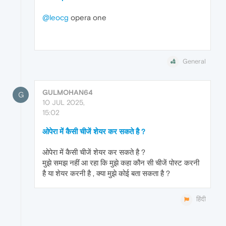
@leocg
opera one
General
GULMOHAN64
G
10 JUL 2025,
15:02
ओपेरा में कैसी चीजें शेयर कर सकते है ?
ओपेरा में कैसी चीजें शेयर कर सकते है ?
मुझे समझ नहीं आ रहा कि मुझे कहा कौन सी चीजें पोस्ट करनी
है या शेयर करनी है , क्या मुझे कोई बता सकता है ?
हिंदी