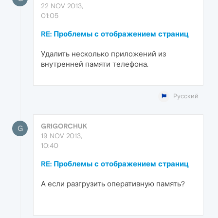
22 NOV 2013,
01:05
RE: Проблемы с отображением страниц
Удалить несколько приложений из
внутренней памяти телефона.
Русский
GRIGORCHUK
G
19 NOV 2013,
10:40
RE: Проблемы с отображением страниц
А если разгрузить оперативную память?