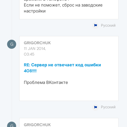
Если не поможет, сброс на заводские
настройки
Русский
GRIGORCHUK
G
11 JAN 2014,
03:45
RE: Сервер не отвечает код ошибки
408!!!!
Проблема ВКонтакте
Русский
GRIGORCHUK
G