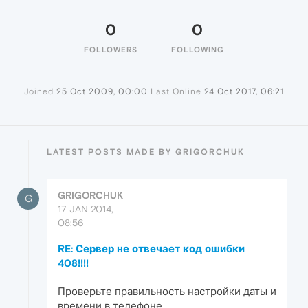
0
0
FOLLOWERS
FOLLOWING
Joined
25 Oct 2009, 00:00
Last Online
24 Oct 2017, 06:21
LATEST POSTS MADE BY GRIGORCHUK
GRIGORCHUK
G
17 JAN 2014,
08:56
RE: Сервер не отвечает код ошибки
408!!!!
Проверьте правильность настройки даты и
времени в телефоне .