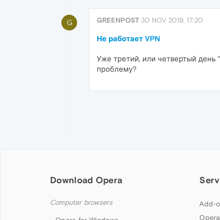
GREENPOST
30 NOV 2019, 17:20
G
Не работает VPN
Уже третий, или четвертый день 
проблему?
Download Opera
Serv
Computer browsers
Add-o
Opera