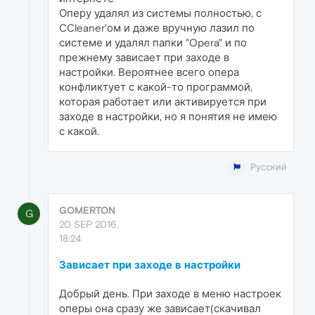
Оперу удалял из системы полностью, с
CCleaner'ом и даже вручную лазил по
системе и удалял папки "Opera" и по
прежнему зависает при заходе в
настройки. Вероятнее всего опера
конфликтует с какой-то программой,
которая работает или активируется при
заходе в настройки, но я понятия не имею
с какой.
Русский
GOMERTON
G
20 SEP 2016,
18:24
Зависает при заходе в настройки
Добрый день. При заходе в меню настроек
оперы она сразу же зависает(скачивал