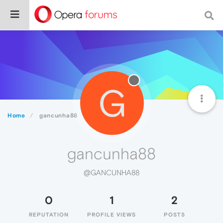
G
Home
gancunha88
gancunha88
@GANCUNHA88
0
1
2
REPUTATION
PROFILE VIEWS
POSTS