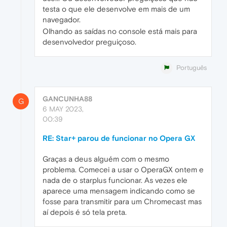
testa o que ele desenvolve em mais de um
navegador.
Olhando as saídas no console está mais para
desenvolvedor preguiçoso.
Português
GANCUNHA88
G
6 MAY 2023,
00:39
RE: Star+ parou de funcionar no Opera GX
Graças a deus alguém com o mesmo
problema. Comecei a usar o OperaGX ontem e
nada de o starplus funcionar. As vezes ele
aparece uma mensagem indicando como se
fosse para transmitir para um Chromecast mas
aí depois é só tela preta.