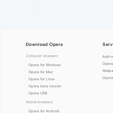
Download Opera
Serv
Computer browsers
Add-o
Opera
Opera for Windows
Wallp
Opera for Mac
Opera
Opera for Linux
Opera beta version
Opera USB
Mobile browsers
Opera for Android