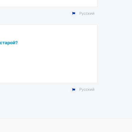
Русский
 старой?
Русский