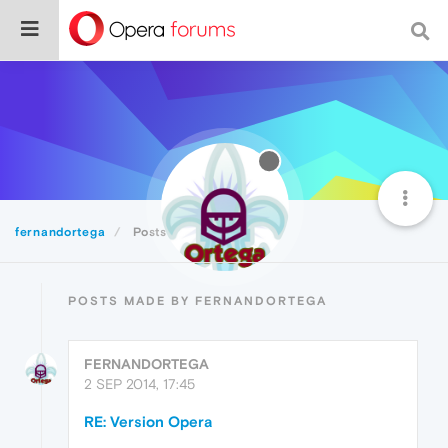
fernandortega
Posts
POSTS MADE BY FERNANDORTEGA
FERNANDORTEGA
2 SEP 2014, 17:45
RE: Version Opera