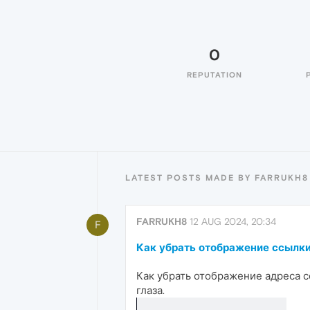
0
REPUTATION
LATEST POSTS MADE BY FARRUKH8
FARRUKH8
12 AUG 2024, 20:34
F
Как убрать отображение ссылк
Как убрать отображение адреса с
глаза.