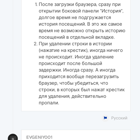
После загрузки браузера, сразу при
открытии боковой панели "История",
долгое время не подгружается
история посещений. В это же самое
время не возможно открыть историю
посещений в отдельной вкладке.
При удалении строки в истории
(нажатие на крестик), иногда ничего
не происходит. Иногда удаление
происходит после большой
задержки. Иногда сразу. А иногда
приходится вообще перезагрузить
браузер, чтобы убедиться, что
строки, в которых был нажат крестик
для удаления, действительно
пропали.
Русский
EVGENIY001