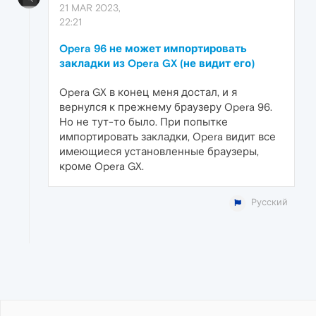
21 MAR 2023,
22:21
Opera 96 не может импортировать
закладки из Opera GX (не видит его)
Opera GX в конец меня достал, и я
вернулся к прежнему браузеру Opera 96.
Но не тут-то было. При попытке
импортировать закладки, Opera видит все
имеющиеся установленные браузеры,
кроме Opera GX.
Русский