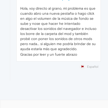
Hola, voy directo al grano, mi problema es que
cuando abro una nueva pestaña o hago click
en algo el volumen de la música de fondo se
sube y nose que hacer he intentado
desactivar los sonidos del navegador e incluso
los borre de la carpeta del mod y también
probé con poner los sonidos de otros mods
pero nada... si alguien me podría brindar de su
ayuda estaría más que agradecido.
Gracias por leer y un fuerte abrazo
Español