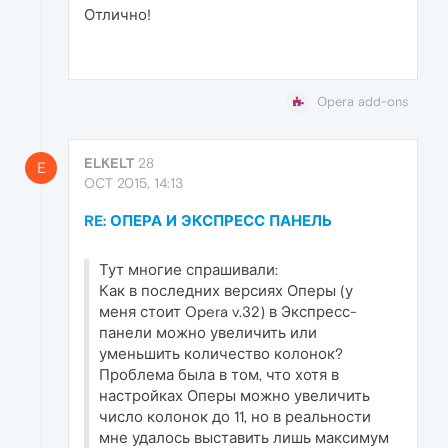
Отлично!
Opera add-ons
ELKELT
28
E
OCT 2015, 14:13
RE: ОПЕРА И ЭКСПРЕСС ПАНЕЛЬ
Тут многие спрашивали:
Как в последних версиях Оперы (у
меня стоит Opera v.32) в Экспресс-
панели можно увеличить или
уменьшить количество колонок?
Проблема была в том, что хотя в
настройках Оперы можно увеличить
число колонок до 11, но в реальности
мне удалось выставить лишь максимум