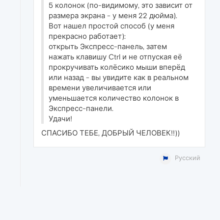
5 колонок (по-видимому, это зависит от
размера экрана - у меня 22 дюйма).
Вот нашел простой способ (у меня
прекрасно работает):
открыть Экспресс-панель, затем
нажать клавишу Ctrl и не отпуская её
прокручивать колёсико мыши вперёд
или назад - вы увидите как в реальном
времени увеличивается или
уменьшается количество колонок в
Экспресс-панели.
Удачи!
СПАСИБО ТЕБЕ, ДОБРЫЙ ЧЕЛОВЕК!!))
Русский