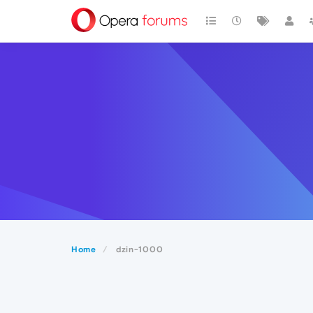
Home
dzin-1000