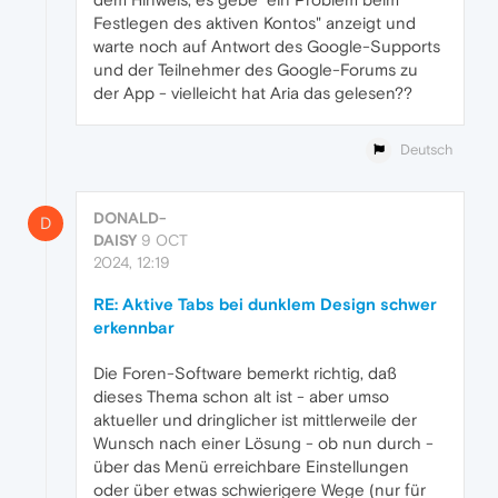
Festlegen des aktiven Kontos" anzeigt und
warte noch auf Antwort des Google-Supports
und der Teilnehmer des Google-Forums zu
der App - vielleicht hat Aria das gelesen??
Deutsch
DONALD-
D
DAISY
9 OCT
2024, 12:19
RE: Aktive Tabs bei dunklem Design schwer
erkennbar
Die Foren-Software bemerkt richtig, daß
dieses Thema schon alt ist - aber umso
aktueller und dringlicher ist mittlerweile der
Wunsch nach einer Lösung - ob nun durch -
über das Menü erreichbare Einstellungen
oder über etwas schwierigere Wege (nur für