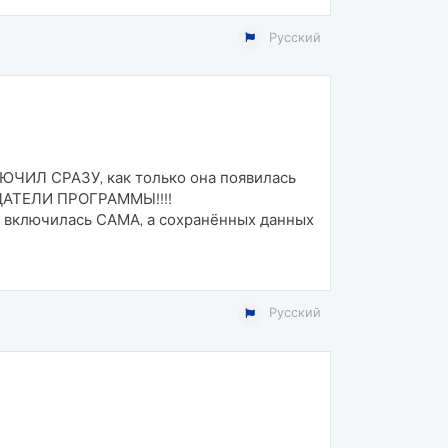
Русский
ЛЮЧИЛ СРАЗУ, как только она появилась
ОЗДАТЕЛИ ПРОГРАММЫ!!!!
я) включилась САМА, а сохранённых данных
Русский