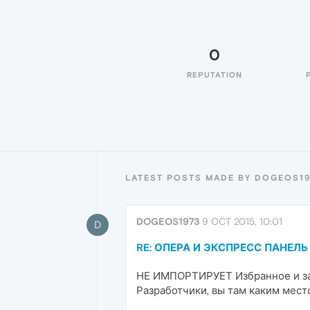
0
REPUTATION
LATEST POSTS MADE BY DOGEOS1
DOGEOS1973
9 OCT 2015, 10:01
D
RE: ОПЕРА И ЭКСПРЕСС ПАНЕЛЬ
НЕ ИМПОРТИРУЕТ Избранное и закл
Разработчики, вы там каким мест