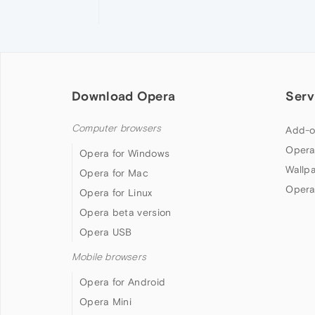
Download Opera
Serv
Computer browsers
Add-o
Opera
Opera for Windows
Wallp
Opera for Mac
Opera
Opera for Linux
Opera beta version
Opera USB
Mobile browsers
Opera for Android
Opera Mini