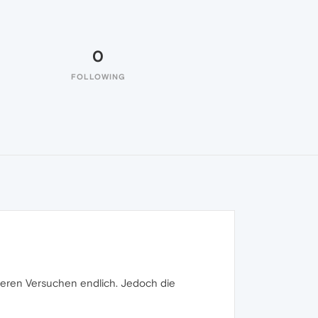
0
FOLLOWING
reren Versuchen endlich. Jedoch die