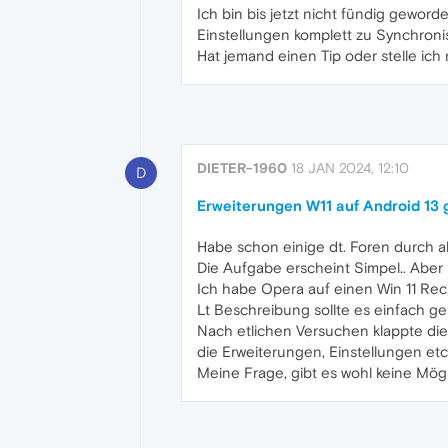
Ich bin bis jetzt nicht fündig gewor
Einstellungen komplett zu Synchroni
Hat jemand einen Tip oder stelle ich
DIETER-1960
18 JAN 2024, 12:10
D
Erweiterungen W11 auf Android 13 
Habe schon einige dt. Foren durch a
Die Aufgabe erscheint Simpel.. Aber i
Ich habe Opera auf einen Win 11 Rec
Lt Beschreibung sollte es einfach geh
Nach etlichen Versuchen klappte die
die Erweiterungen, Einstellungen e
Meine Frage, gibt es wohl keine Mög