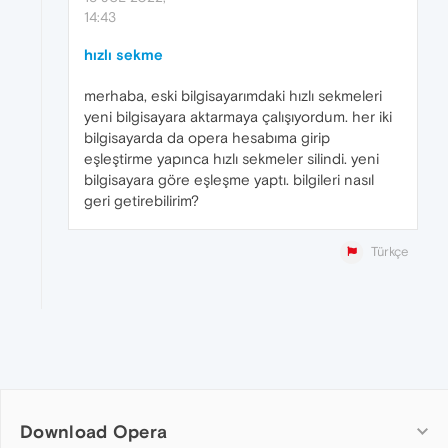
14:43
hızlı sekme
merhaba, eski bilgisayarımdaki hızlı sekmeleri
yeni bilgisayara aktarmaya çalışıyordum. her iki
bilgisayarda da opera hesabıma girip
eşleştirme yapınca hızlı sekmeler silindi. yeni
bilgisayara göre eşleşme yaptı. bilgileri nasıl
geri getirebilirim?
Türkçe
Download Opera