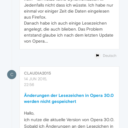
Jedenfalls nicht dass ich wüsste. Ich habe nur
einmal vor einiger Zeit die Daten eingelesen
aus Firefox.
Danach habe ich auch einige Lesezeichen
angelegt, die auch blieben. Das Problem
entstand glaube ich nach dem letzten Update
von Opera....
Deutsch
CLAUDIA2015
C
14 JUN 2015,
22:56
Änderungen der Lesezeichen in Opera 30.0
werden nicht gespeichert
Hallo,
ich nutze die aktuelle Version von Opera 30.0.
Sobald ich Änderungen an den Lesezichen in