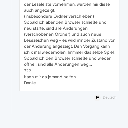
der Leseleiste vornehmen, werden mir diese
auch angezeigt.
(insbesondere Ordner verschieben)
Sobald ich aber den Browser schließe und
neu starte, sind alle Änderungen
(verschobenen Ordner) und auch neue
Lesezeichen weg - es wird mir der Zustand vor
der Änderung angezeigt. Den Vorgang kann
ich x mal wiederholen. Immmer das selbe Spiel.
Sobald ich den Browser schließe und wieder
öffne , sind alle Änderungen weg....
???
Kann mir da jemand helfen.
Danke
Deutsch