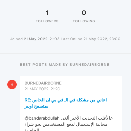
1
0
FOLLOWERS
FOLLOWING
Joined
21 May 2022, 21:03
Last Online
21 May 2022, 23:00
BEST POSTS MADE BY BURNEDAIRBORNE
BURNEDAIRBORNE
B
21 MAY 2022, 21:20
RE: اعاني من مشكلة في الـ في بي ان الخاص
بمتصفح اوبير
@bandarabdullah عالأغلب التحديث الأخير ألغى
مجانية الإستعمال لدفع المستخدمين نحو شراء
الخاصية