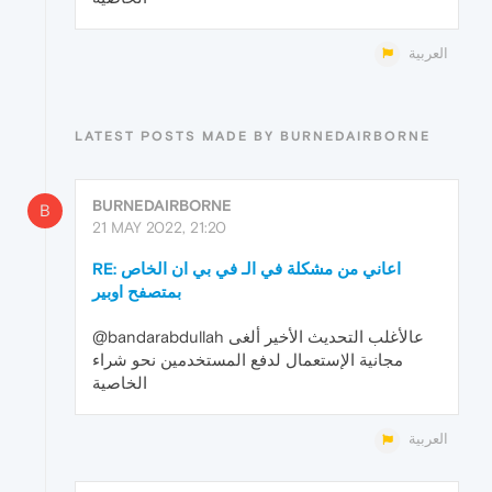
العربية
LATEST POSTS MADE BY BURNEDAIRBORNE
BURNEDAIRBORNE
B
21 MAY 2022, 21:20
RE: اعاني من مشكلة في الـ في بي ان الخاص
بمتصفح اوبير
@bandarabdullah عالأغلب التحديث الأخير ألغى
مجانية الإستعمال لدفع المستخدمين نحو شراء
الخاصية
العربية