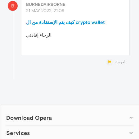
BURNEDAIRBORNE
B
21 MAY 2022, 21:09
كيف يتم الإستفادة من ال crypto wallet
الرجاء إفادتي
العربية
Download Opera
Computer browsers
Services