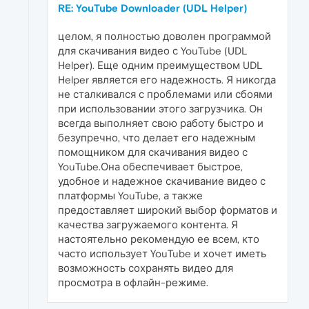
RE: YouTube Downloader (UDL Helper)
целом, я полностью доволен программой
для скачивания видео с YouTube (UDL
Helper). Еще одним преимуществом UDL
Helper является его надежность. Я никогда
не сталкивался с проблемами или сбоями
при использовании этого загрузчика. Он
всегда выполняет свою работу быстро и
безупречно, что делает его надежным
помощником для скачивания видео с
YouTube.Она обеспечивает быстрое,
удобное и надежное скачивание видео с
платформы YouTube, а также
предоставляет широкий выбор форматов и
качества загружаемого контента. Я
настоятельно рекомендую ее всем, кто
часто использует YouTube и хочет иметь
возможность сохранять видео для
просмотра в офлайн-режиме.