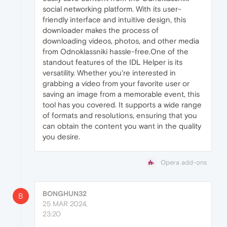
social networking platform. With its user-
friendly interface and intuitive design, this
downloader makes the process of
downloading videos, photos, and other media
from Odnoklassniki hassle-free.One of the
standout features of the IDL Helper is its
versatility. Whether you're interested in
grabbing a video from your favorite user or
saving an image from a memorable event, this
tool has you covered. It supports a wide range
of formats and resolutions, ensuring that you
can obtain the content you want in the quality
you desire.
Opera add-ons
BONGHUN32
B
25 MAR 2024,
23:20