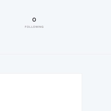
0
FOLLOWING