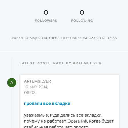
0
0
FOLLOWERS
FOLLOWING
Joined
10 May 2014, 08:53
Last Online
24 Oct 2017, 05:55
LATEST POSTS MADE BY ARTEMSILVER
ARTEMSILVER
A
10 MAY 2014,
09:03
пропали все вкладки
уважаемые, куда делись все вкладки,
почему не работает Opera link, когда будет
стабильная работа, это просто