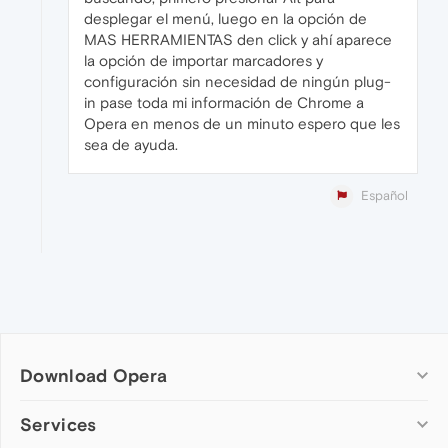
desplegar el menú, luego en la opción de
MAS HERRAMIENTAS den click y ahí aparece
la opción de importar marcadores y
configuración sin necesidad de ningún plug-
in pase toda mi información de Chrome a
Opera en menos de un minuto espero que les
sea de ayuda.
Español
Download Opera
Computer browsers
Services