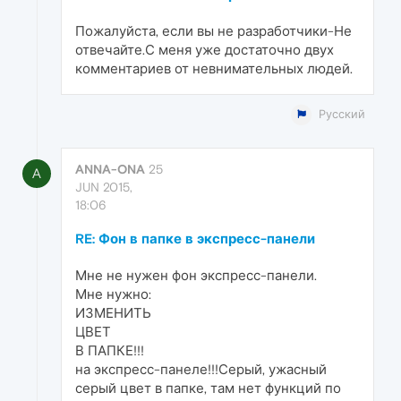
Пожалуйста, если вы не разработчики-Не
отвечайте.С меня уже достаточно двух
комментариев от невнимательных людей.
Русский
ANNA-ONA
25
A
JUN 2015,
18:06
RE: Фон в папке в экспресс-панели
Мне не нужен фон экспресс-панели.
Мне нужно:
ИЗМЕНИТЬ
ЦВЕТ
В ПАПКЕ!!!
на экспресс-панеле!!!Серый, ужасный
серый цвет в папке, там нет функций по