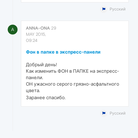
Русский
ANNA-ONA
29
A
MAY 2015,
09:24
Фон в папке в экспресс-панели
Добрый день!
Как изменить ФОН в ПАПКЕ на экспресс-
панели.
ОН ужасного серого грязно-асфальтного
цвета.
Заранее спасибо.
Русский