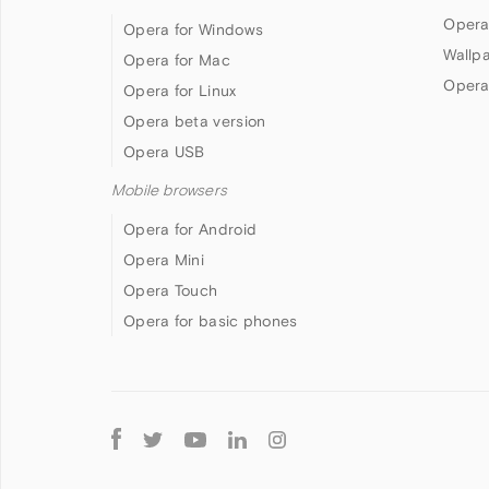
Opera
Opera for Windows
Wallp
Opera for Mac
Opera
Opera for Linux
Opera beta version
Opera USB
Mobile browsers
Opera for Android
Opera Mini
Opera Touch
Opera for basic phones
Follow
Opera