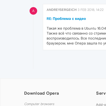
ANDREYSERGEICH
3 FEB 2018, 14:22
A
RE: Проблема с видео
Такая же проблема в Ubuntu 16.04
Также всё что связанно со стрими
воспроизводилось. Все последние
браузером, мне Опера зашла по 
Download Opera
Serv
Computer browsers
Add-o