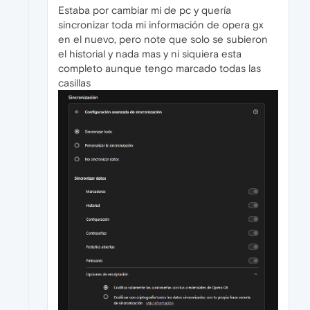
Estaba por cambiar mi de pc y quería
sincronizar toda mi información de opera gx
en el nuevo, pero note que solo se subieron
el historial y nada mas y ni siquiera esta
completo aunque tengo marcado todas las
casillas