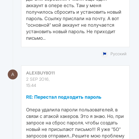
аккаунт в опере есть. Там у меня
получилось сбросить и установить новый
пароль. Ссылку прислали на почту. А вот
"основной" мой аккаунт не получается
установить новый пароль. Не приходит
письмо...
Русский
ALEXBUY8011
A
2 SEP 2016,
15:44
RE: Перестал подходить пароль
Опера удалила пароли пользователей, в
связи с атакой хакеров. Это я знаю. Но, при
запросе на сброс пароля, чтобы создать
новый не присылают письмо!!! Я уже "50"
запросов отправил...Решите мою проблему