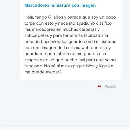
Marcadores miniatura con imagen
Hola, tengo 81 años y parece que soy un poco
torpe con esto y necesito ayuda. Yo clasifico
mis marcadores en muchas carpetas y
subcarpetas y para tener más facilidad a la
hora de buscarlos, los guardo como miniaturas
con una imagen de la misma web que estoy
guardando pero ahora no me guarda esa
imagen y no sé qué hecho mal para que ya no
funcione. No sé si me expliqué bien ¿Alguien
me puede ayudar?
Español