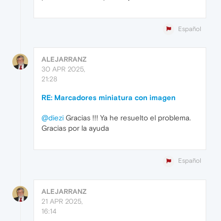
Español
ALEJARRANZ
30 APR 2025,
21:28
RE: Marcadores miniatura con imagen
@diezi
Gracias !!! Ya he resuelto el problema.
Gracias por la ayuda
Español
ALEJARRANZ
21 APR 2025,
16:14