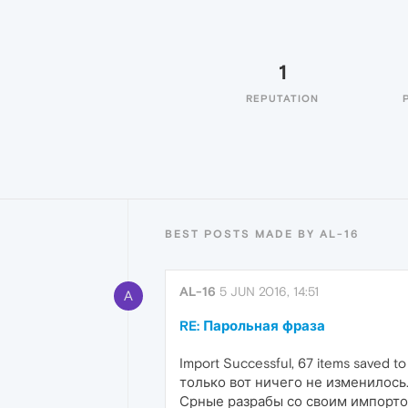
1
REPUTATION
BEST POSTS MADE BY AL-16
AL-16
5 JUN 2016, 14:51
A
RE: Парольная фраза
Import Successful, 67 items saved to
только вот ничего не изменилось..
Срные разрабы со своим импортом