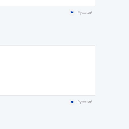
Русский
Русский