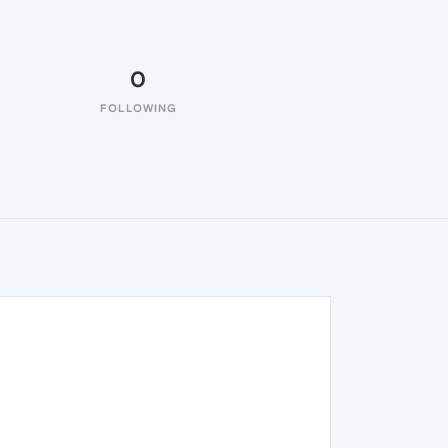
0
FOLLOWING