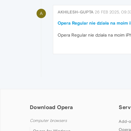
AKHILESH-GUPTA
26 FEB 2025, 09:3
A
Opera Regular nie działa na moim 
Opera Regular nie działa na moim iP
Download Opera
Serv
Computer browsers
Add-o
Opera