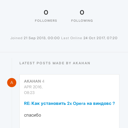
0
0
FOLLOWERS
FOLLOWING
Joined
21 Sep 2013, 00:00
Last Online
24 Oct 2017, 07:20
LATEST POSTS MADE BY AKAHAN
AKAHAN
4
A
APR 2016,
08:23
RE: Как установить 2x Opera на виндовс ?
спасибо