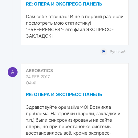
RE: ОПЕРА И ЭКСПРЕСС ПАНЕЛЬ
Сам себе отвечаю! И не в первый раз, если
посмотреть мою статистику!
"PREFERENCES"- это файл ЭКСПРЕСС-
ЗАКЛАДОК!
Русский
AEROBATICS
A
24 FEB 2017,
04:41
RE: ОПЕРА И ЭКСПРЕСС ПАНЕЛЬ
Здравствуйте operasilver40! Возникла
проблема. Настройки (пароли, закладки и
т.п.) были синхронизированы на сайте
оперы, но при перестановке системы
восстановилось всё, кроме экспресс-