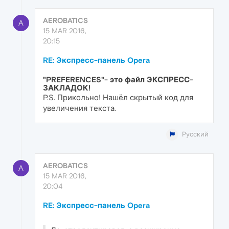
AEROBATICS
A
15 MAR 2016,
20:15
RE: Экспресс-панель Opera
"PREFERENCES"- это файл ЭКСПРЕСС-
ЗАКЛАДОК!
P.S. Прикольно! Нашёл скрытый код для
увеличения текста.
Русский
AEROBATICS
A
15 MAR 2016,
20:04
RE: Экспресс-панель Opera