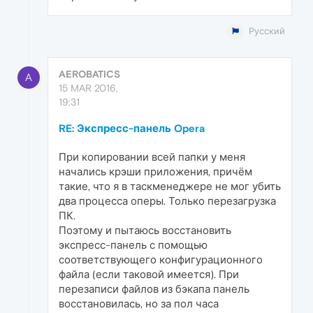
Русский
AEROBATICS
A
15 MAR 2016,
19:31
RE: Экспресс-панель Opera
При копировании всей папки у меня
начались крэши приложения, причём
такие, что я в таскменеджере не мог убить
два процесса оперы. Только перезагрузка
ПК.
Поэтому и пытаюсь восстановить
экспресс-панель с помощью
соответствующего конфигурационного
файла (если таковой имеется). При
перезаписи файлов из бэкапа панель
восстановилась, но за пол часа