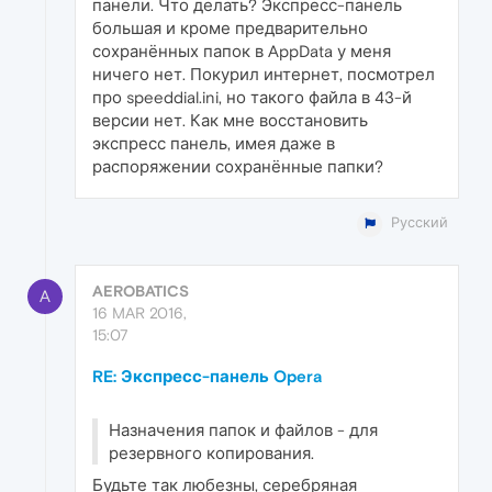
панели. Что делать? Экспресс-панель
большая и кроме предварительно
сохранённых папок в AppData у меня
ничего нет. Покурил интернет, посмотрел
про speeddial.ini, но такого файла в 43-й
версии нет. Как мне восстановить
экспресс панель, имея даже в
распоряжении сохранённые папки?
Русский
AEROBATICS
A
16 MAR 2016,
15:07
RE: Экспресс-панель Opera
Назначения папок и файлов - для
резервного копирования.
Будьте так любезны, серебряная