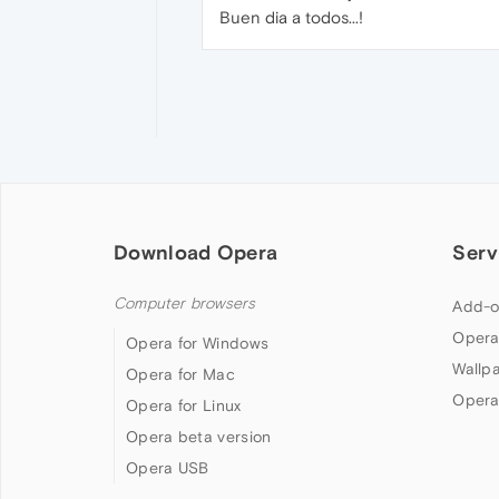
Buen dia a todos...!
Download Opera
Serv
Computer browsers
Add-o
Opera
Opera for Windows
Wallp
Opera for Mac
Opera
Opera for Linux
Opera beta version
Opera USB