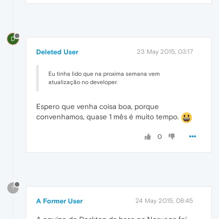
D
Deleted User
23 May 2015, 03:17
Eu tinha lido que na proxima semana vem
atualização no developer.
Espero que venha coisa boa, porque
convenhamos, quase 1 mês é muito tempo.
0
?
A Former User
24 May 2015, 08:45