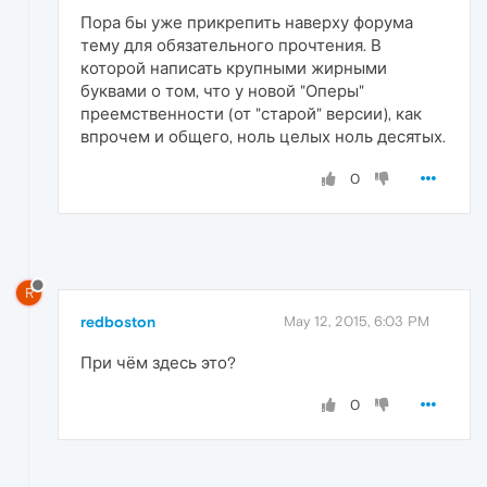
Пора бы уже прикрепить наверху форума
тему для обязательного прочтения. В
которой написать крупными жирными
буквами о том, что у новой "Оперы"
преемственности (от "старой" версии), как
впрочем и общего, ноль целых ноль десятых.
0
R
redboston
May 12, 2015, 6:03 PM
При чём здесь это?
0