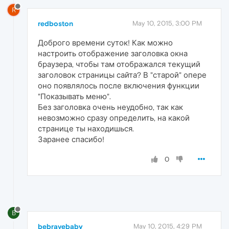
R
redboston
May 10, 2015, 3:00 PM
Доброго времени суток! Как можно
настроить отображение заголовка окна
браузера, чтобы там отображался текущий
заголовок страницы сайта? В "старой" опере
оно появлялось после включения функции
"Показывать меню".
Без заголовка очень неудобно, так как
невозможно сразу определить, на какой
странице ты находишься.
Заранее спасибо!
0
B
bebravebaby
May 10, 2015, 4:29 PM