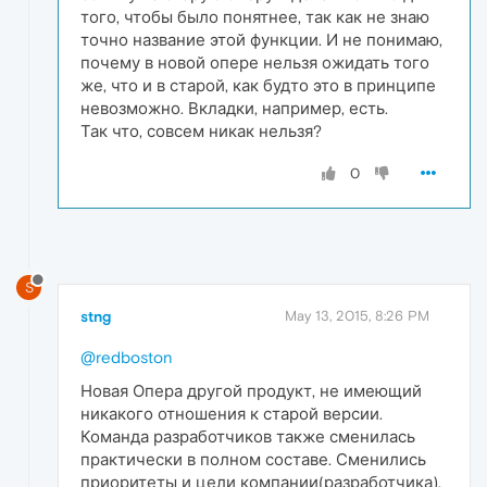
того, чтобы было понятнее, так как не знаю
точно название этой функции. И не понимаю,
почему в новой опере нельзя ожидать того
же, что и в старой, как будто это в принципе
невозможно. Вкладки, например, есть.
Так что, совсем никак нельзя?
0
S
stng
May 13, 2015, 8:26 PM
@redboston
Новая Опера другой продукт, не имеющий
никакого отношения к старой версии.
Команда разработчиков также сменилась
практически в полном составе. Сменились
приоритеты и цели компании(разработчика).