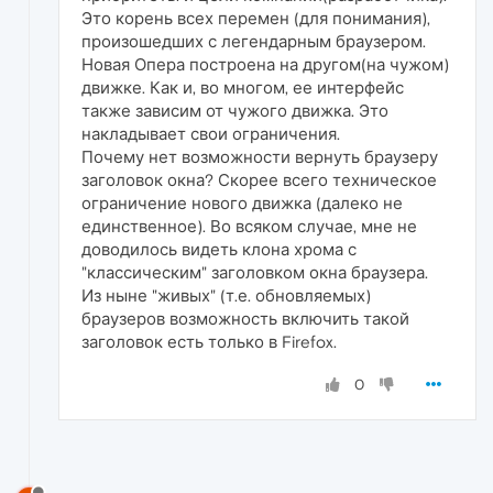
Это корень всех перемен (для понимания),
произошедших с легендарным браузером.
Новая Опера построена на другом(на чужом)
движке. Как и, во многом, ее интерфейс
также зависим от чужого движка. Это
накладывает свои ограничения.
Почему нет возможности вернуть браузеру
заголовок окна? Скорее всего техническое
ограничение нового движка (далеко не
единственное). Во всяком случае, мне не
доводилось видеть клона хрома с
"классическим" заголовком окна браузера.
Из ныне "живых" (т.е. обновляемых)
браузеров возможность включить такой
заголовок есть только в Firefox.
0