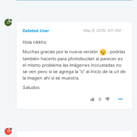
D
Deleted User
May 6, 2015, 4:11 AM
Hola nikkho
Muchas gracias por la nueva versión
, podrías
también hacerlo para photobucket al parecer es
el mismo problema las imágenes incrustadas no
se ven pero si se agrega la "o" al inicio de la url de
la imagen ahí sí se muestra.
Saludos
0
N