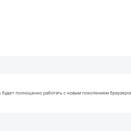
nk будет полноценно работать с новым поколением браузеров?