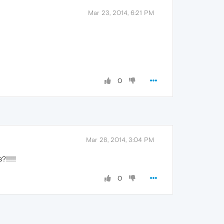
Mar 23, 2014, 6:21 PM
0
Mar 28, 2014, 3:04 PM
!!!!!
0