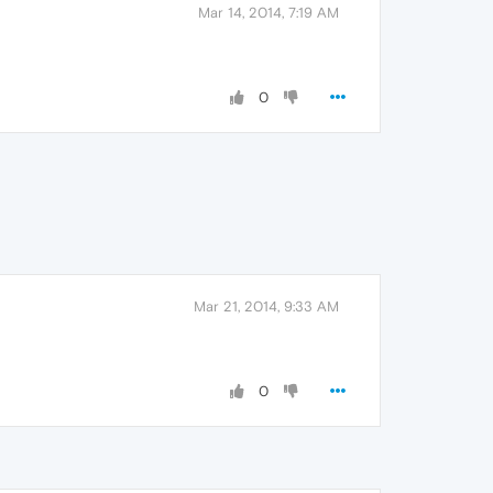
Mar 14, 2014, 7:19 AM
0
Mar 21, 2014, 9:33 AM
0