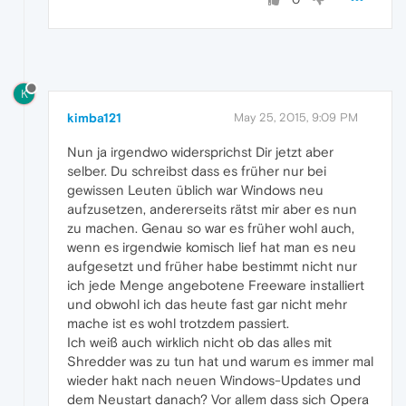
K
kimba121
May 25, 2015, 9:09 PM
Nun ja irgendwo widersprichst Dir jetzt aber
selber. Du schreibst dass es früher nur bei
gewissen Leuten üblich war Windows neu
aufzusetzen, andererseits rätst mir aber es nun
zu machen. Genau so war es früher wohl auch,
wenn es irgendwie komisch lief hat man es neu
aufgesetzt und früher habe bestimmt nicht nur
ich jede Menge angebotene Freeware installiert
und obwohl ich das heute fast gar nicht mehr
mache ist es wohl trotzdem passiert.
Ich weiß auch wirklich nicht ob das alles mit
Shredder was zu tun hat und warum es immer mal
wieder hakt nach neuen Windows-Updates und
dem Neustart danach? Vor allem dass sich Opera