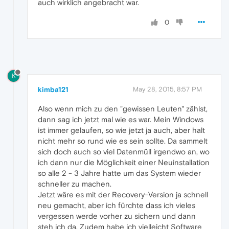
auch wirklich angebracht war.
0
K
kimba121
May 28, 2015, 8:57 PM
Also wenn mich zu den "gewissen Leuten" zählst,
dann sag ich jetzt mal wie es war. Mein Windows
ist immer gelaufen, so wie jetzt ja auch, aber halt
nicht mehr so rund wie es sein sollte. Da sammelt
sich doch auch so viel Datenmüll irgendwo an, wo
ich dann nur die Möglichkeit einer Neuinstallation
so alle 2 - 3 Jahre hatte um das System wieder
schneller zu machen.
Jetzt wäre es mit der Recovery-Version ja schnell
neu gemacht, aber ich fürchte dass ich vieles
vergessen werde vorher zu sichern und dann
steh ich da. Zudem habe ich vielleicht Software