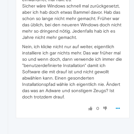
Sicher wäre Windows schnell mal zurückgesetzt,
aber ich hab doch etwas Bammel davor. Hab das
schon so lange nicht mehr gemacht. Früher war
das üblich, bei den neueren Windows doch nicht
mehr so dringend nötig. Jedenfalls hab ich es
Jahre nicht mehr gemacht.
Nein, ich klicke nicht nur auf weiter, eigentlich
installiere ich gar nichts mehr. Das war früher mal
so und wenn doch, dann verwende ich immer die
"benutzerdefinierte Installation" damit ich
Software die mit drauf ist und nicht gewollt
abwählen kann. Einen gesonderten
Installationspfad wähle ich eigentlich nie. Ändert
das was an Adware und sonstigem Zeugs? Ist
doch trotzdem drauf.
0