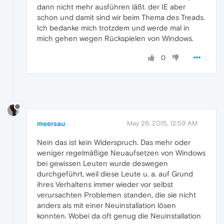
dann nicht mehr ausführen läßt. der IE aber
schon und damit sind wir beim Thema des Treads.
Ich bedanke mich trotzdem und werde mal in
mich gehen wegen Rückspielen von Windows.
0
meersau
May 26, 2015, 12:59 AM
Nein das ist kein Widerspruch. Das mehr oder
weniger regelmäßige Neuaufsetzen von Windows
bei gewissen Leuten wurde deswegen
durchgeführt, weil diese Leute u. a. auf Grund
ihres Verhaltens immer wieder vor selbst
verursachten Problemen standen, die sie nicht
anders als mit einer Neuinstallation lösen
konnten. Wobei da oft genug die Neuinstallation