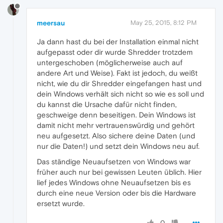
meersau
May 25, 2015, 8:12 PM
Ja dann hast du bei der Installation einmal nicht
aufgepasst oder dir wurde Shredder trotzdem
untergeschoben (möglicherweise auch auf
andere Art und Weise). Fakt ist jedoch, du weißt
nicht, wie du dir Shredder eingefangen hast und
dein Windows verhält sich nicht so wie es soll und
du kannst die Ursache dafür nicht finden,
geschweige denn beseitigen. Dein Windows ist
damit nicht mehr vertrauenswürdig und gehört
neu aufgesetzt. Also sichere deine Daten (und
nur die Daten!) und setzt dein Windows neu auf.
Das ständige Neuaufsetzen von Windows war
früher auch nur bei gewissen Leuten üblich. Hier
lief jedes Windows ohne Neuaufsetzen bis es
durch eine neue Version oder bis die Hardware
ersetzt wurde.
0