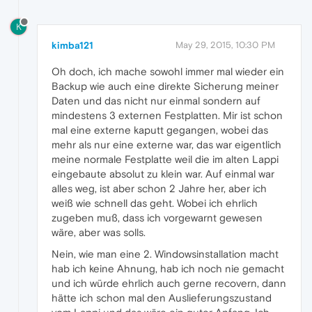
K
kimba121
May 29, 2015, 10:30 PM
Oh doch, ich mache sowohl immer mal wieder ein
Backup wie auch eine direkte Sicherung meiner
Daten und das nicht nur einmal sondern auf
mindestens 3 externen Festplatten. Mir ist schon
mal eine externe kaputt gegangen, wobei das
mehr als nur eine externe war, das war eigentlich
meine normale Festplatte weil die im alten Lappi
eingebaute absolut zu klein war. Auf einmal war
alles weg, ist aber schon 2 Jahre her, aber ich
weiß wie schnell das geht. Wobei ich ehrlich
zugeben muß, dass ich vorgewarnt gewesen
wäre, aber was solls.
Nein, wie man eine 2. Windowsinstallation macht
hab ich keine Ahnung, hab ich noch nie gemacht
und ich würde ehrlich auch gerne recovern, dann
hätte ich schon mal den Auslieferungszustand