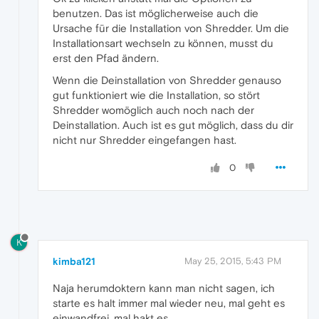
benutzen. Das ist möglicherweise auch die
Ursache für die Installation von Shredder. Um die
Installationsart wechseln zu können, musst du
erst den Pfad ändern.
Wenn die Deinstallation von Shredder genauso
gut funktioniert wie die Installation, so stört
Shredder womöglich auch noch nach der
Deinstallation. Auch ist es gut möglich, dass du dir
nicht nur Shredder eingefangen hast.
0
K
kimba121
May 25, 2015, 5:43 PM
Naja herumdoktern kann man nicht sagen, ich
starte es halt immer mal wieder neu, mal geht es
einwandfrei, mal hakt es.