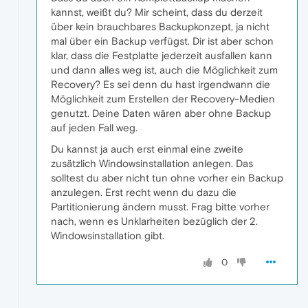
kannst, weißt du? Mir scheint, dass du derzeit
über kein brauchbares Backupkonzept, ja nicht
mal über ein Backup verfügst. Dir ist aber schon
klar, dass die Festplatte jederzeit ausfallen kann
und dann alles weg ist, auch die Möglichkeit zum
Recovery? Es sei denn du hast irgendwann die
Möglichkeit zum Erstellen der Recovery-Medien
genutzt. Deine Daten wären aber ohne Backup
auf jeden Fall weg.
Du kannst ja auch erst einmal eine zweite
zusätzlich Windowsinstallation anlegen. Das
solltest du aber nicht tun ohne vorher ein Backup
anzulegen. Erst recht wenn du dazu die
Partitionierung ändern musst. Frag bitte vorher
nach, wenn es Unklarheiten bezüglich der 2.
Windowsinstallation gibt.
0